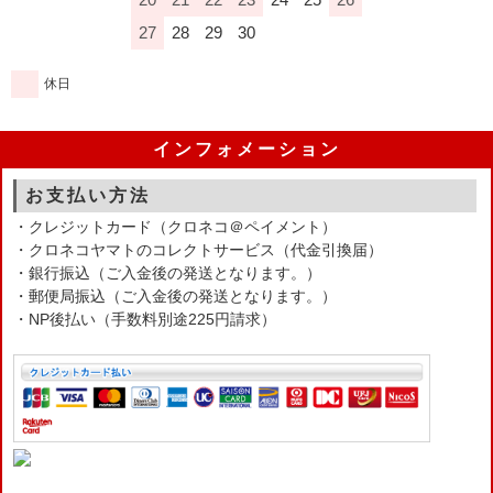
27
28
29
30
休日
インフォメーション
お支払い方法
・クレジットカード（クロネコ＠ペイメント）
・クロネコヤマトのコレクトサービス（代金引換届）
・銀行振込（ご入金後の発送となります。）
・郵便局振込（ご入金後の発送となります。）
・NP後払い（手数料別途225円請求）