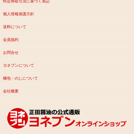
特定商取引法に基づく表記
個人情報保護方針
送料について
会員規約
お問合せ
ヨネブンについて
梱包・のしについて
会社概要