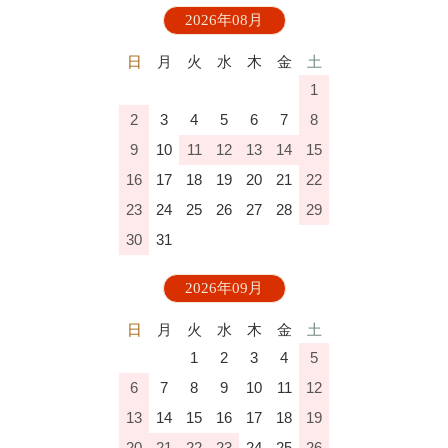
2026年08月
日
月
火
水
木
金
土
1
2
3
4
5
6
7
8
9
10
11
12
13
14
15
16
17
18
19
20
21
22
23
24
25
26
27
28
29
30
31
2026年09月
日
月
火
水
木
金
土
1
2
3
4
5
6
7
8
9
10
11
12
13
14
15
16
17
18
19
20
21
22
23
24
25
26