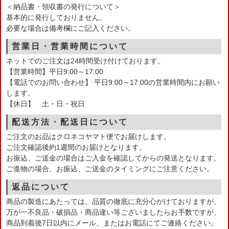
＜納品書・領収書の発行について＞
基本的に発行しておりません。
必要な場合は備考欄にご記入ください。
営業日・営業時間について
ネットでのご注文は24時間受け付けております。
【営業時間】平日9:00～17:00
【電話でのお問い合わせ】 平日9:00～17:00の営業時間内にお願い
します。
【休日】 土・日・祝日
配送方法・配送日について
ご注文のお品はクロネコヤマト便でお届けします。
ご注文確認後約1週間のお届けとなります。
お振込、ご送金の場合はご入金を確認してからの発送となります。
ご進物の場合、お振込、ご送金のタイミングにご注意ください。
返品について
商品の製造にあたっては、品質の徹底に充分心がけておりますが、
万が一不良品・破損品・商品違い等ございましたらお手数ですが、
商品到着後7日以内にメール、またはお電話にてご連絡ください。