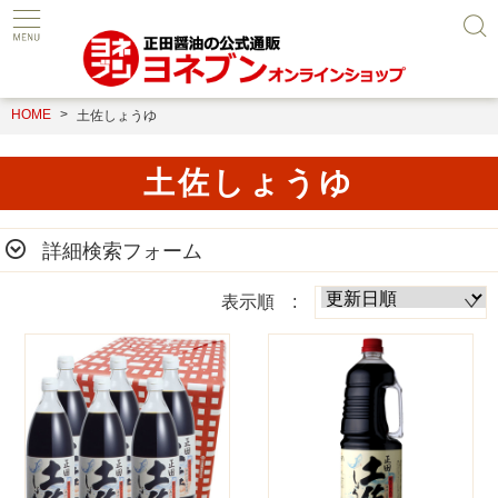
HOME
土佐しょうゆ
土佐しょうゆ
詳細検索フォーム
表示順 :