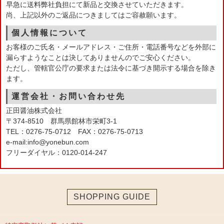
早急に送料弊社負担にて新品と交換させていただきます。
尚、上記以外のご返品につきましてはご容赦願います。
個人情報について
お客様のご氏名・メールアドレス・ご住所・電話番号などを外部に
漏らすようなことは決してありませんのでご安心ください。
ただし、管轄官公庁の要求または法令に基づき開示する場合を除き
ます。
運営会社・お問い合わせ先
正田醤油株式会社
〒374-8510 群馬県館林市栄町3-1
TEL：0276-75-0712 FAX：0276-75-0713
e-mail:info@yonebun.com
フリーダイヤル：0120-014-247
SHOPPING GUIDE