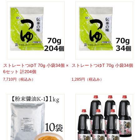
ストレートつゆT 70g 小袋34個 ×
ストレートつゆT 70g 小袋34個
6セット 計204個
7,710円
（税込み）
1,285円
（税込み）