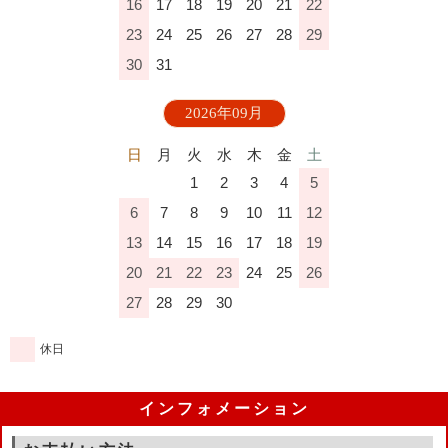
16
17
18
19
20
21
22
23
24
25
26
27
28
29
30
31
2026年09月
日
月
火
水
木
金
土
1
2
3
4
5
6
7
8
9
10
11
12
13
14
15
16
17
18
19
20
21
22
23
24
25
26
27
28
29
30
休日
インフォメーション