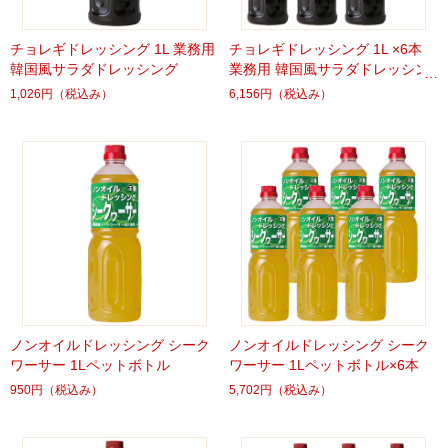
チョレギドレッシング 1L 業務用
チョレギドレッシング 1L ×6本
韓国風サラダドレッシング
業務用 韓国風サラダドレッシン
グ
1,026円
（税込み）
6,156円
（税込み）
ノンオイルドレッシング シーク
ノンオイルドレッシング シーク
ワーサー 1Lペットボトル
ワーサー 1Lペットボトル×6本
950円
（税込み）
5,702円
（税込み）