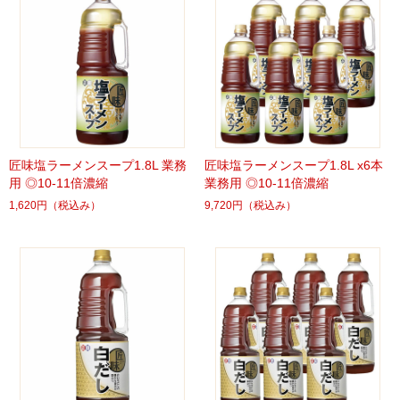
匠味塩ラーメンスープ1.8L 業務
匠味塩ラーメンスープ1.8L x6本
用 ◎10-11倍濃縮
業務用 ◎10-11倍濃縮
1,620円
（税込み）
9,720円
（税込み）