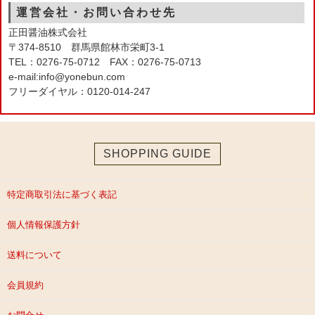
運営会社・お問い合わせ先
正田醤油株式会社
〒374-8510 群馬県館林市栄町3-1
TEL：0276-75-0712 FAX：0276-75-0713
e-mail:info@yonebun.com
フリーダイヤル：0120-014-247
SHOPPING GUIDE
特定商取引法に基づく表記
個人情報保護方針
送料について
会員規約