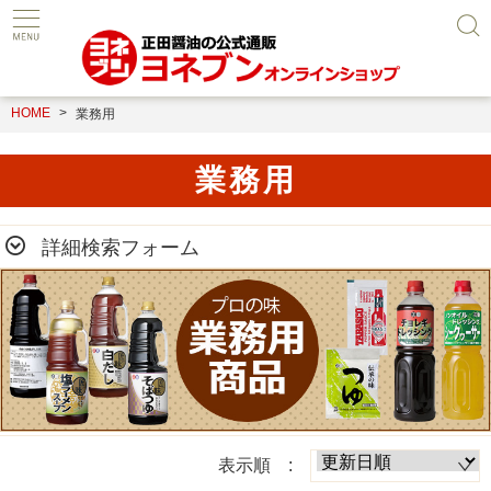
HOME
業務用
業務用
詳細検索フォーム
表示順 :