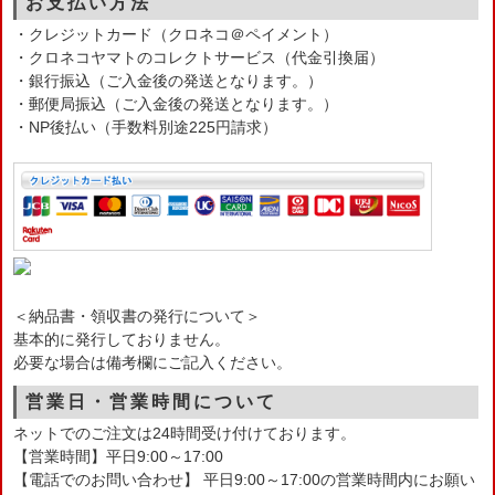
お支払い方法
・クレジットカード（クロネコ＠ペイメント）
・クロネコヤマトのコレクトサービス（代金引換届）
・銀行振込（ご入金後の発送となります。）
・郵便局振込（ご入金後の発送となります。）
・NP後払い（手数料別途225円請求）
＜納品書・領収書の発行について＞
基本的に発行しておりません。
必要な場合は備考欄にご記入ください。
営業日・営業時間について
ネットでのご注文は24時間受け付けております。
【営業時間】平日9:00～17:00
【電話でのお問い合わせ】 平日9:00～17:00の営業時間内にお願い