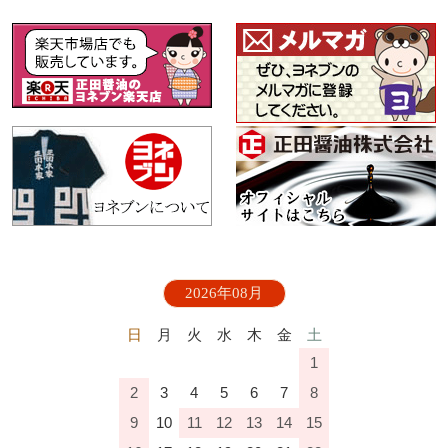
2026年08月
日
月
火
水
木
金
土
1
2
3
4
5
6
7
8
9
10
11
12
13
14
15